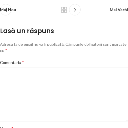
Mai Nou
Mai Vechi
Lasă un răspuns
Adresa ta de email nu va fi publicată.
Câmpurile obligatorii sunt marcate
*
cu
*
Comentariu