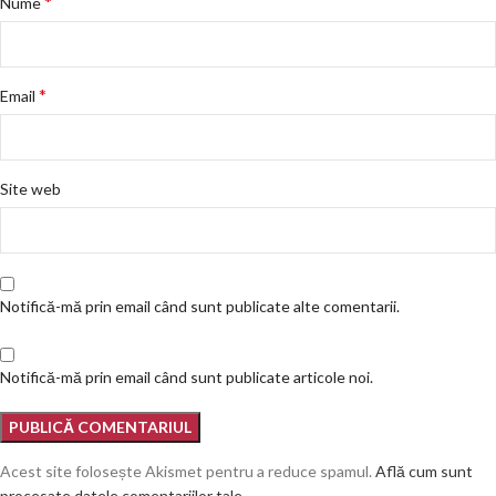
*
Nume
*
Email
Site web
Notifică-mă prin email când sunt publicate alte comentarii.
Notifică-mă prin email când sunt publicate articole noi.
Acest site folosește Akismet pentru a reduce spamul.
Află cum sunt
procesate datele comentariilor tale
.