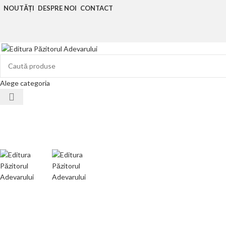
NOUTĂȚI
DESPRE NOI
CONTACT
Alege categoria