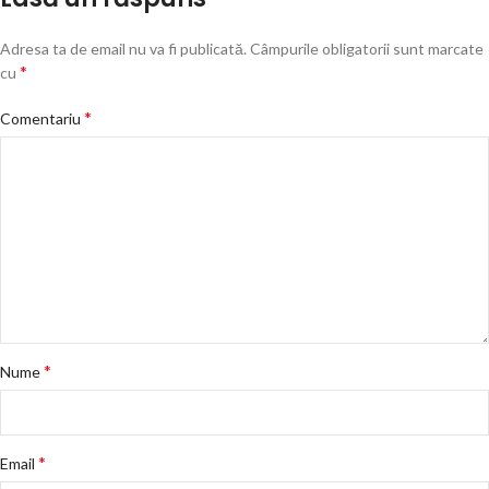
Adresa ta de email nu va fi publicată.
Câmpurile obligatorii sunt marcate
*
cu
*
Comentariu
*
Nume
*
Email