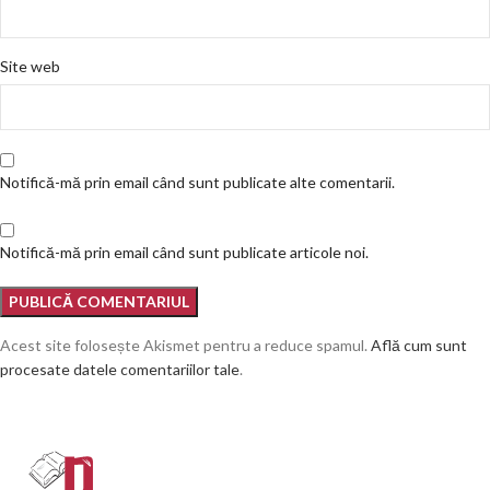
Site web
Notifică-mă prin email când sunt publicate alte comentarii.
Notifică-mă prin email când sunt publicate articole noi.
Acest site folosește Akismet pentru a reduce spamul.
Află cum sunt
procesate datele comentariilor tale
.