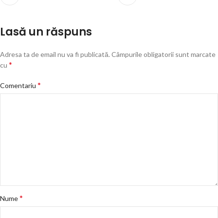
Lasă un răspuns
Adresa ta de email nu va fi publicată.
Câmpurile obligatorii sunt marcate
*
cu
*
Comentariu
*
Nume