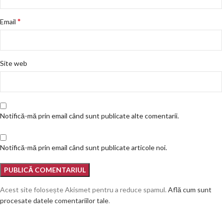
*
Email
Site web
Notifică-mă prin email când sunt publicate alte comentarii.
Notifică-mă prin email când sunt publicate articole noi.
Acest site folosește Akismet pentru a reduce spamul.
Află cum sunt
procesate datele comentariilor tale
.