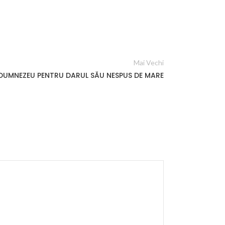
Mai Vechi
DUMNEZEU PENTRU DARUL SĂU NESPUS DE MARE