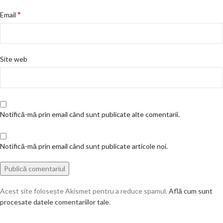
*
Email
Site web
Notifică-mă prin email când sunt publicate alte comentarii.
Notifică-mă prin email când sunt publicate articole noi.
Acest site folosește Akismet pentru a reduce spamul.
Află cum sunt
procesate datele comentariilor tale
.