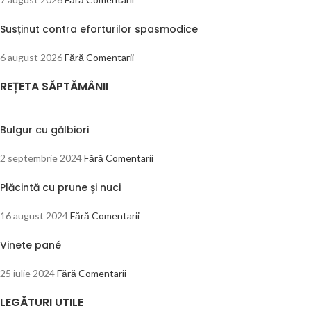
Susținut contra eforturilor spasmodice
6 august 2026
Fără Comentarii
REȚETA SĂPTĂMÂNII
Bulgur cu gălbiori
2 septembrie 2024
Fără Comentarii
Plăcintă cu prune și nuci
16 august 2024
Fără Comentarii
Vinete pané
25 iulie 2024
Fără Comentarii
LEGĂTURI UTILE