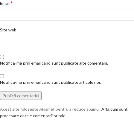
*
Email
Site web
Notifică-mă prin email când sunt publicate alte comentarii.
Notifică-mă prin email când sunt publicate articole noi.
Acest site folosește Akismet pentru a reduce spamul.
Află cum sunt
procesate datele comentariilor tale
.