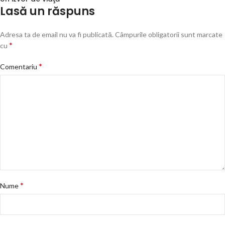
Lasă un răspuns
Adresa ta de email nu va fi publicată.
Câmpurile obligatorii sunt marcate
*
cu
*
Comentariu
*
Nume