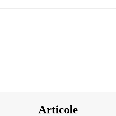
Articole