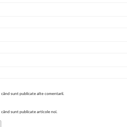
 când sunt publicate alte comentarii.
 când sunt publicate articole noi.