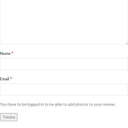
*
Nume
*
Email
You have to be logged in to be able to add photos to your review.