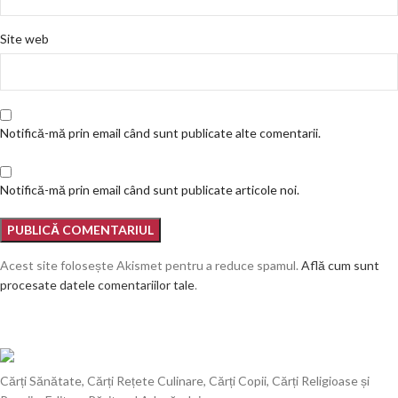
Site web
Notifică-mă prin email când sunt publicate alte comentarii.
Notifică-mă prin email când sunt publicate articole noi.
Acest site folosește Akismet pentru a reduce spamul.
Află cum sunt
procesate datele comentariilor tale
.
Cărți Sănătate, Cărți Rețete Culinare, Cărți Copii, Cărți Religioase și