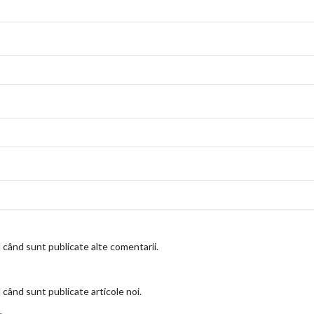
 când sunt publicate alte comentarii.
 când sunt publicate articole noi.