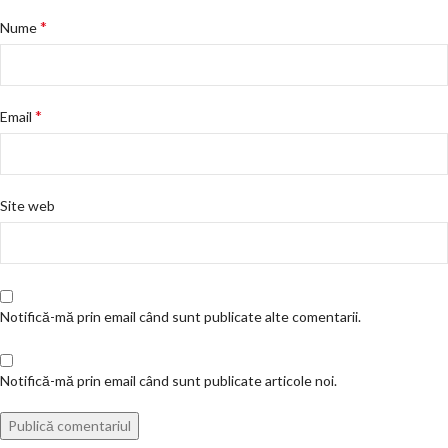
*
Nume
*
Email
Site web
Notifică-mă prin email când sunt publicate alte comentarii.
Notifică-mă prin email când sunt publicate articole noi.