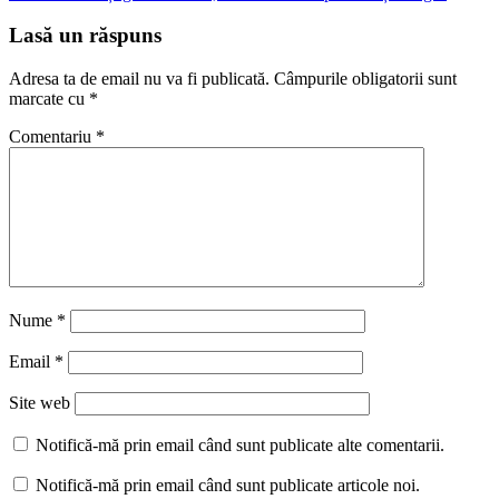
Lasă un răspuns
Adresa ta de email nu va fi publicată.
Câmpurile obligatorii sunt
marcate cu
*
Comentariu
*
Nume
*
Email
*
Site web
Notifică-mă prin email când sunt publicate alte comentarii.
Notifică-mă prin email când sunt publicate articole noi.