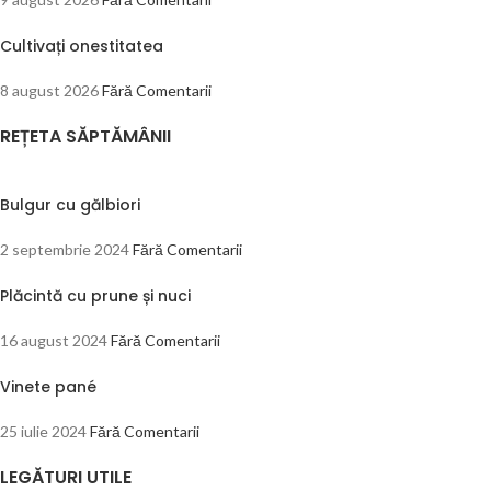
Cultivați onestitatea
8 august 2026
Fără Comentarii
REȚETA SĂPTĂMÂNII
Bulgur cu gălbiori
2 septembrie 2024
Fără Comentarii
Plăcintă cu prune și nuci
16 august 2024
Fără Comentarii
Vinete pané
25 iulie 2024
Fără Comentarii
LEGĂTURI UTILE