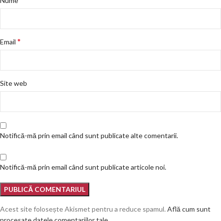
Nume
*
Email
Site web
Notifică-mă prin email când sunt publicate alte comentarii.
Notifică-mă prin email când sunt publicate articole noi.
Acest site folosește Akismet pentru a reduce spamul.
Află cum sunt
procesate datele comentariilor tale
.